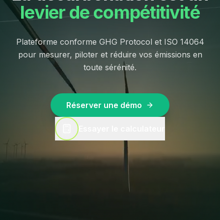
levier de compétitivité
Plateforme conforme GHG Protocol et ISO 14064
pour mesurer, piloter et réduire vos émissions en
toute sérénité.
Réserver une démo
Essayer le calculateur