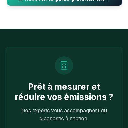
Prêt à mesurer et
réduire vos émissions ?
Nos experts vous accompagnent du
diagnostic à l'action.