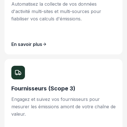
Automatisez la collecte de vos données
d'activité multi-sites et multi-sources pour
fiabiliser vos calculs d'émissions.
En savoir plus
Fournisseurs (Scope 3)
Engagez et suivez vos fournisseurs pour
mesurer les émissions amont de votre chaîne de
valeur.