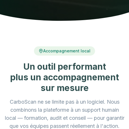
Accompagnement local
Un outil performant
plus un accompagnement
sur mesure
CarboScan ne se limite pas à un logiciel. Nous
combinons la plateforme à un support humain
local — formation, audit et conseil — pour garantir
que vos équipes passent réellement à l'action.