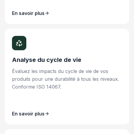
En savoir plus
Analyse du cycle de vie
Évaluez les impacts du cycle de vie de vos
produits pour une durabilité à tous les niveaux.
Conforme ISO 14067.
En savoir plus