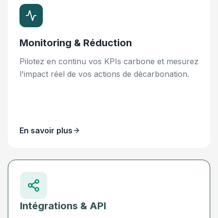
Monitoring & Réduction
Pilotez en continu vos KPIs carbone et mesurez
l'impact réel de vos actions de décarbonation.
En savoir plus
Intégrations & API