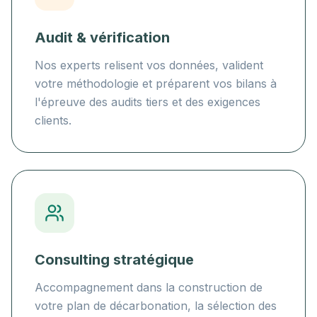
Audit & vérification
Nos experts relisent vos données, valident
votre méthodologie et préparent vos bilans à
l'épreuve des audits tiers et des exigences
clients.
Consulting stratégique
Accompagnement dans la construction de
votre plan de décarbonation, la sélection des