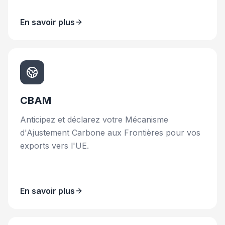
En savoir plus
CBAM
Anticipez et déclarez votre Mécanisme
d'Ajustement Carbone aux Frontières pour vos
exports vers l'UE.
En savoir plus