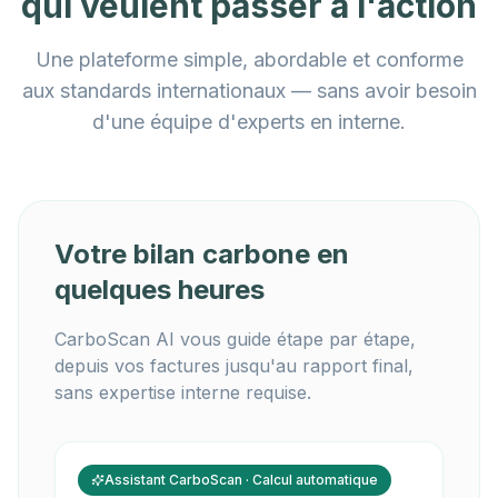
qui veulent passer à l'action
Une plateforme simple, abordable et conforme
aux standards internationaux — sans avoir besoin
d'une équipe d'experts en interne.
Votre bilan carbone en
quelques heures
CarboScan AI vous guide étape par étape,
depuis vos factures jusqu'au rapport final,
sans expertise interne requise.
Assistant CarboScan · Calcul automatique