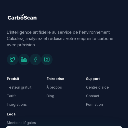
L'intelligence artificielle au service de l'environnement.
Calculez, analysez et réduisez votre empreinte carbone
avec précision.
Produit
Entreprise
Support
Testeur gratuit
À propos
Centre d'aide
Tarifs
Blog
Contact
Intégrations
Formation
Légal
Mentions légales