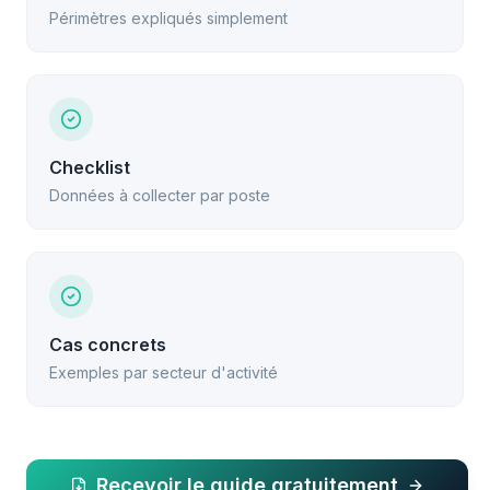
Périmètres expliqués simplement
Checklist
Données à collecter par poste
Cas concrets
Exemples par secteur d'activité
Recevoir le guide gratuitement