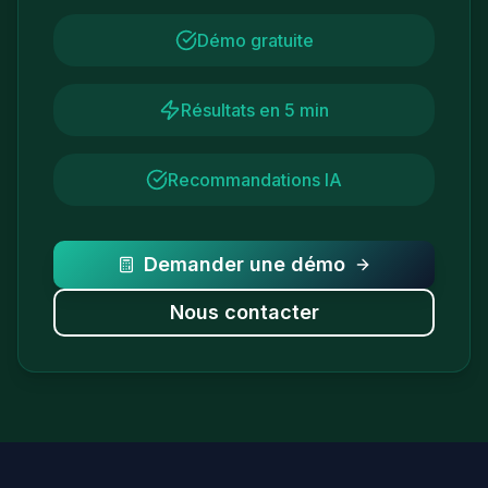
Démo gratuite
Résultats en 5 min
Recommandations IA
Demander une démo
Nous contacter