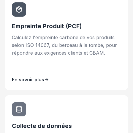
Empreinte Produit (PCF)
Calculez l'empreinte carbone de vos produits
selon ISO 14067, du berceau à la tombe, pour
répondre aux exigences clients et CBAM.
En savoir plus
Collecte de données