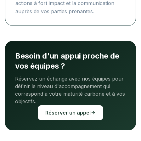
actions à fort impact et la communication
auprès de vos parties prenantes.
Besoin d'un appui proche de
vos équipes ?
Réservez un échange avec nos équipes pour
définir le niveau d'accompagnement qui
correspond à votre maturité carbone et à vos
objectifs.
Réserver un appel