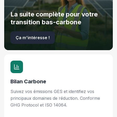
La suite complète pour votre
transition bas-carbone
Ça m'intéresse !
Bilan Carbone
Suivez vos émissions GES et identifiez vos
principaux domaines de réduction. Conforme
GHG Protocol et ISO 14064.