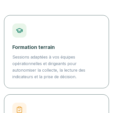
Formation terrain
Sessions adaptées à vos équipes
opérationnelles et dirigeants pour
autonomiser la collecte, la lecture des
indicateurs et la prise de décision.