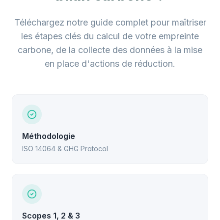
Téléchargez notre guide complet pour maîtriser
les étapes clés du calcul de votre empreinte
carbone, de la collecte des données à la mise
en place d'actions de réduction.
Méthodologie
ISO 14064 & GHG Protocol
Scopes 1, 2 & 3