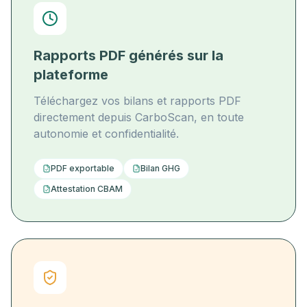
Rapports PDF générés sur la
plateforme
Téléchargez vos bilans et rapports PDF
directement depuis CarboScan, en toute
autonomie et confidentialité.
PDF exportable
Bilan GHG
Attestation CBAM